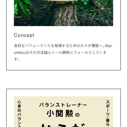
Concept
良好なパフォーマンスを発揮するためのカラダ環境へ。Mar
umitsuはその方法論とツール開発にフォーカスしていま
す。