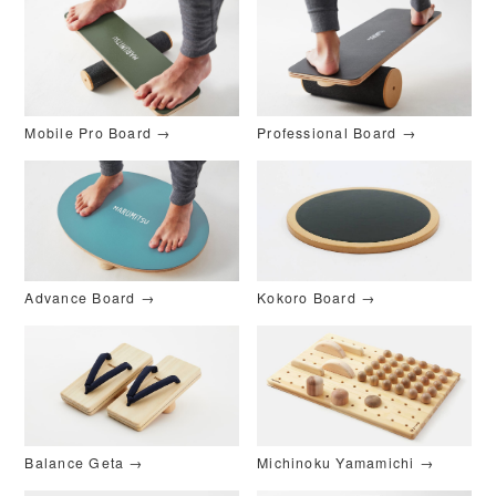
Mobile Pro Board →
Professional Board →
Advance Board →
Kokoro Board →
Balance Geta →
Michinoku Yamamichi →