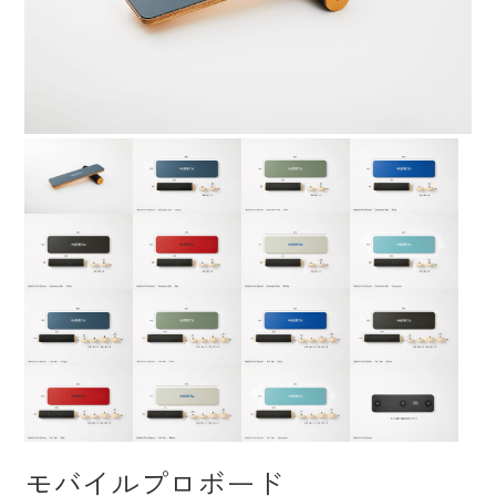
モバイルプロボード