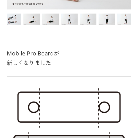
Mobile Pro Boardが
新しくなりました