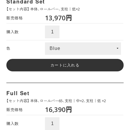
Standard Set
【セット内容】 本体、ロールバー、支柱｜低×2
13,970円
販売価格
購入数
色
Full Set
【セット内容】 本体、ロールバー65、支柱｜中×2、支柱｜低 ×2
16,390円
販売価格
購入数