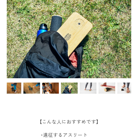
【こんな人におすすめです】
・遠征するアスリート