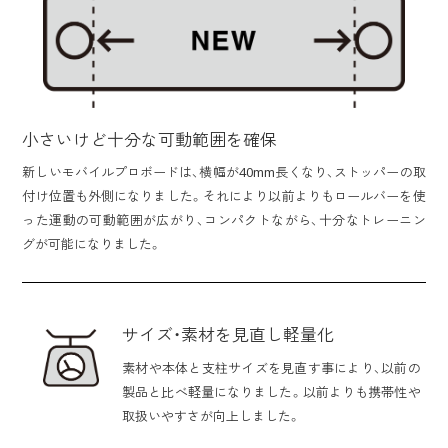
小さいけど十分な可動範囲を確保
新しいモバイルプロボードは、横幅が40mm長くなり、ストッパーの取
付け位置も外側になりました。それにより以前よりもロールバーを使
った運動の可動範囲が広がり、コンパクトながら、十分なトレーニン
グが可能になりました。
サイズ・素材を見直し軽量化
素材や本体と支柱サイズを見直す事により、以前の
製品と比べ軽量になりました。以前よりも携帯性や
取扱いやすさが向上しました。