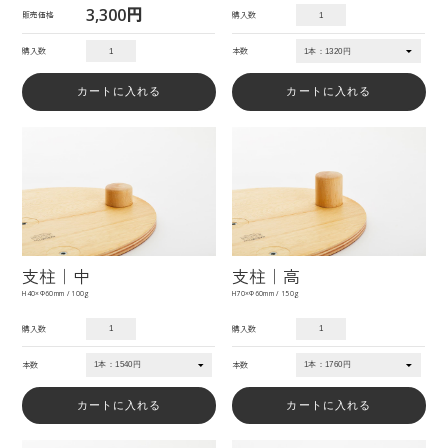
3,300円
販売価格
購入数
購入数
本数
支柱｜中
支柱｜高
H40×Φ60mm / 100g
H70×Φ60mm / 150g
購入数
購入数
本数
本数