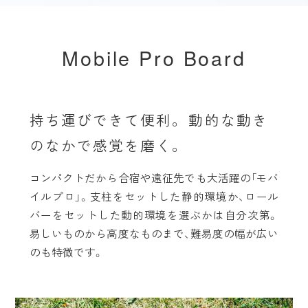
Mobile Pro Board
持ち運びできて便利。
動的な動き
のなかで感覚を磨く。
コンパクトだから合宿や遠征先でも大活躍の「モバ
イルプロ」。支柱をセットした静的環境か、ロール
バーをセットした動的環境を選ぶかは自分次第。
易しいものから高度なものまで、難易度の幅が広い
のも特徴です。