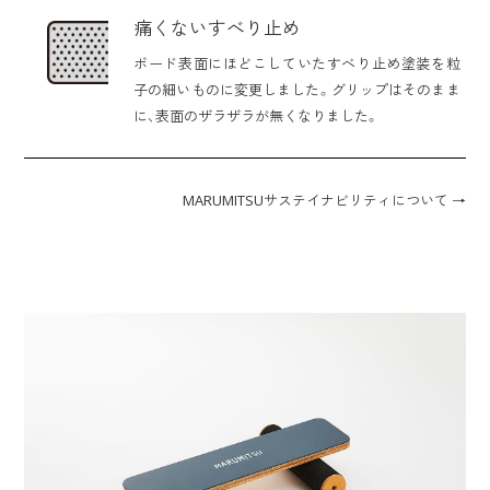
痛くないすべり止め
ボード表面にほどこしていたすべり止め塗装を粒
子の細いものに変更しました。グリップはそのまま
に、表面のザラザラが無くなりました。
MARUMITSUサステイナビリティについて →