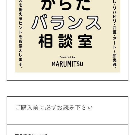
ご購入前に必ずお読み下さい